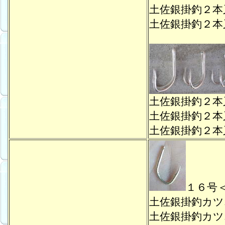
土佐銀掛釣２
土佐銀掛釣２
土佐銀掛釣２
土佐銀掛釣２
土佐銀掛釣２
１６号
土佐銀掛釣カ
土佐銀掛釣カ