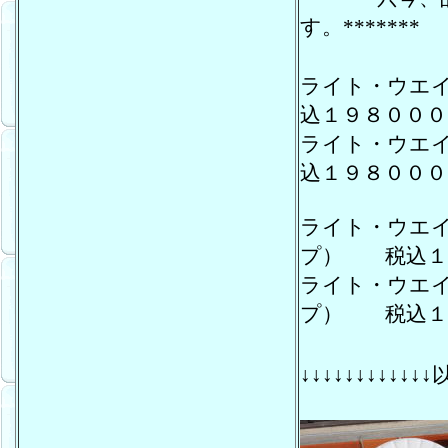
す。*******
ライト・ウエ
込１９８０００
ライト・ウエ
込１９８０００
ライト・ウエ
プ） 税込１
ライト・ウエ
プ） 税込１
↓↓↓↓↓↓↓↓↓↓