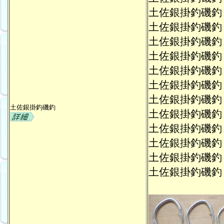
土佐銀掛釣磯
土佐銀掛釣磯
土佐銀掛釣磯
土佐銀掛釣磯
土佐銀掛釣磯
土佐銀掛釣磯
土佐銀掛釣磯
土佐銀掛釣磯釣
土佐銀掛釣磯
土佐銀掛釣磯
土佐銀掛釣磯
土佐銀掛釣磯
土佐銀掛釣磯