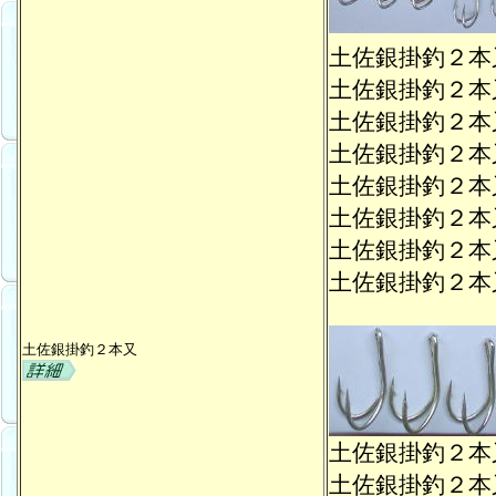
土佐銀掛釣２
土佐銀掛釣２
土佐銀掛釣２
土佐銀掛釣２
土佐銀掛釣２
土佐銀掛釣２
土佐銀掛釣２
土佐銀掛釣２
土佐銀掛釣２本又
土佐銀掛釣２
土佐銀掛釣２