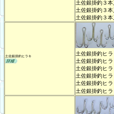
土佐銀掛釣３
土佐銀掛釣３
土佐銀掛釣３
土佐銀掛釣ヒ
土佐銀掛釣ヒラキ
土佐銀掛釣ヒ
土佐銀掛釣ヒ
土佐銀掛釣ヒ
土佐銀掛釣ヒ
土佐銀掛釣ヒ