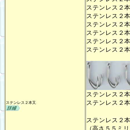
ステンレス２
ステンレス２
ステンレス２
ステンレス２
ステンレス２
ステンレス２
ステンレス２
ステンレス２
ステンレス２本又
ステンレス２
（高さ５５ミリ