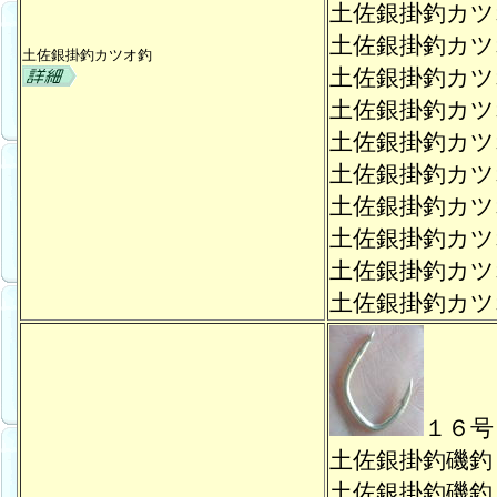
土佐銀掛釣カ
土佐銀掛釣カ
土佐銀掛釣カツオ釣
土佐銀掛釣カ
土佐銀掛釣カ
土佐銀掛釣カ
土佐銀掛釣カ
土佐銀掛釣カ
土佐銀掛釣カ
土佐銀掛釣カ
土佐銀掛釣カ
１６号
土佐銀掛釣磯
土佐銀掛釣磯