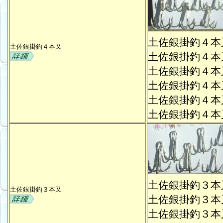
土佐銀掛釣４
土佐銀掛釣４本又
土佐銀掛釣４
土佐銀掛釣４
土佐銀掛釣４
土佐銀掛釣４
土佐銀掛釣４
土佐銀掛釣３
土佐銀掛釣３本又
土佐銀掛釣３
土佐銀掛釣３