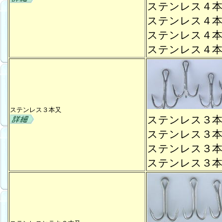
ステンレス４
ステンレス４
ステンレス４
ステンレス４
ステンレス３本又
ステンレス３
ステンレス３
ステンレス３
ステンレス３