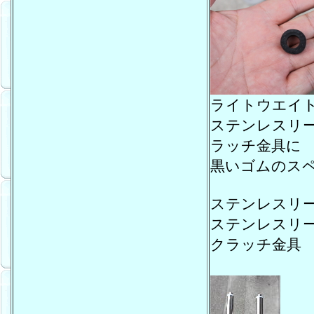
ライトウエイ
ステンレスリ
ラッチ金具に
黒いゴムのス
ステンレスリ
ステンレスリ
クラッチ金具