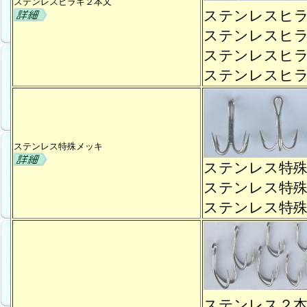
ステンレスヒラキ２本又
ステンレスヒ
ステンレスヒ
ステンレスヒ
ステンレスヒ
ステンレス特殊メッキ
ステンレス特
ステンレス特
ステンレス特
ステンレス２