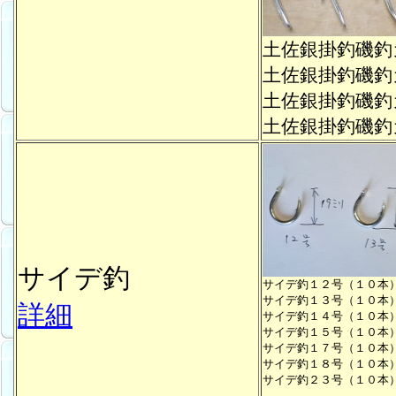
土佐銀掛釣磯
土佐銀掛釣磯
土佐銀掛釣磯
土佐銀掛釣磯
サイデ釣
サイデ釣１２号（１０本
サイデ釣１３号（１０本
詳細
サイデ釣１４号（１０本
サイデ釣１５号（１０本
サイデ釣１７号（１０本
サイデ釣１８号（１０本
サイデ釣２３号（１０本